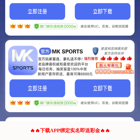
我们的网站正在建设.
它将是非常棒的网站.
更多资料
联系我们!